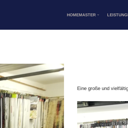
HOMEMASTER
LEISTUNG
Eine große und vielfälti