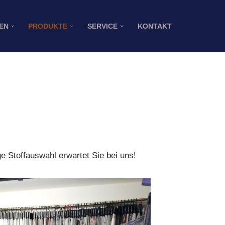
EN
PRODUKTE
SERVICE
KONTAKT
ge Stoffauswahl erwartet Sie bei uns!