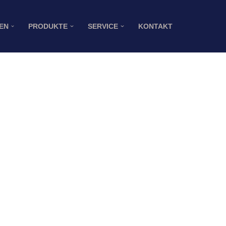
EN
PRODUKTE
SERVICE
KONTAKT